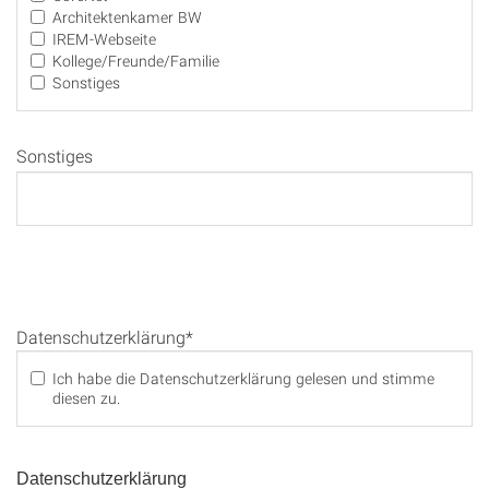
Architektenkamer BW
IREM-Webseite
Kollege/Freunde/Familie
Sonstiges
Sonstiges
Datenschutzerklärung*
Ich habe die Datenschutzerklärung gelesen und stimme
diesen zu.
Datenschutzerklärung