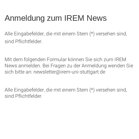
Anmeldung zum IREM News
Alle Eingabefelder, die mit einem Stern (*) versehen sind,
sind Pflichtfelder.
Mit dem folgenden Formular können Sie sich zum IREM
News anmelden. Bei Fragen zu der Anmeldung wenden Sie
sich bitte an: newsletter@irem-uni-stuttgart.de
Alle Eingabefelder, die mit einem Stern (*) versehen sind,
sind Pflichtfelder.