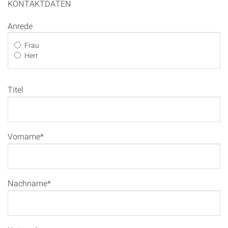
KONTAKTDATEN
Anrede
Frau
Herr
Titel
Vorname*
Nachname*