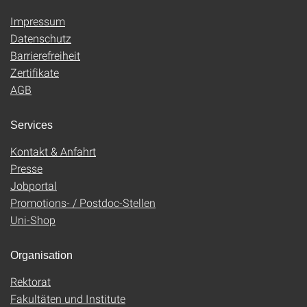
Impressum
Datenschutz
Barrierefreiheit
Zertifikate
AGB
Services
Kontakt & Anfahrt
Presse
Jobportal
Promotions- / Postdoc-Stellen
Uni-Shop
Organisation
Rektorat
Fakultäten und Institute