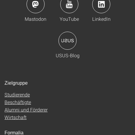
Mastodon
YouTube
LinkedIn
USUS-Blog
Zielgruppe
Studierende
Beschäftigte
Alumni und Förderer
Wirtschaft
Formalia