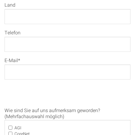
Land
Telefon
E-Mail*
Wie sind Sie auf uns aufmerksam geworden?
(Mehrfachauswahl möglich)
AGI
CoreNet