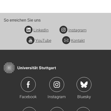
So erreichen Sie uns
LinkedIn
Instagram
YouTube
Kontakt
Facebook
Instagram
Bluesky