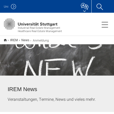
Uni
Industrial Real Estate Management
Healthcare Real Estate Management
Anmeldung
IREM
News
IREM News
Veranstaltungen, Termine, News und vieles mehr.