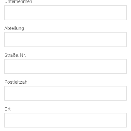
Unternehmen
Abteilung
Straße, Nr.
Postleitzahl
Ort