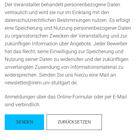
Der Veranstalter behandelt personenbezogene Daten
vertraulich und wird sie nur im Einklang mit den
datenschutzrechtlichen Bestimmungen nutzen. Es erfolgt
eine Speicherung und Nutzung personenbezogener Daten
zu organistorischen Zwecken der Veranstaltung und zur
zukünftigen Information über Angebote. Jeder Bewerber
hat das Recht, seine Einwilligung zur Speicherung und
Nutzung seiner Daten zu widerrufen und der zukünftigen
unverlangten Zusendung von Informationsmaterial zu
widersprechen. Senden Sie uns hierzu eine Mail an
newsletter@irem.uni-stuttgart.de.
Anmeldungen über das Online-Formular oder per E-Mail
sind verbindlich.