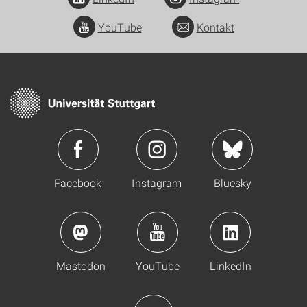
YouTube
Kontakt
Facebook
Instagram
Bluesky
Mastodon
YouTube
LinkedIn