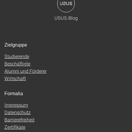
USUS-Blog
Zielgruppe
Studierende
Beschäftigte
Alumni und Förderer
Wirtschaft
Formalia
Impressum
Datenschutz
Barrierefreiheit
Zertifikate