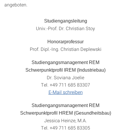
angeboten.
Studiengangsleitung
Univ.-Prof. Dr. Christian Stoy
Honorarprofessur
Prof. Dipl.-Ing. Christian Deplewski
Studiengangsmanagement REM
Schwerpunktprofil IREM (Industriebau)
Dr. Soviana Joelie
Tel. +49 711 685 83307
E-Mail schreiben
Studiengangsmanagement REM
Schwerpunktprofil HREM (Gesundheitsbau)
Jessica Heinze, M.A.
Tel. +49 711 685 83305