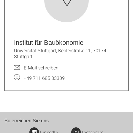
Institut für Bauökonomie
Universität Stuttgart, Keplerstraße 11, 70174
Stuttgart
E-Mail schreiben
+49 711 685 83309
So erreichen Sie uns
LinkedIn
Instagram