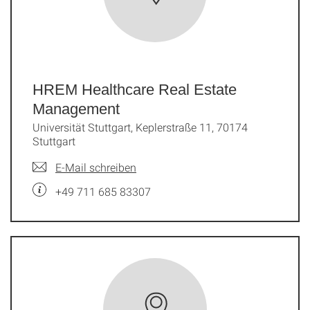
HREM Healthcare Real Estate
Management
Universität Stuttgart, Keplerstraße 11, 70174
Stuttgart
E-Mail schreiben
+49 711 685 83307