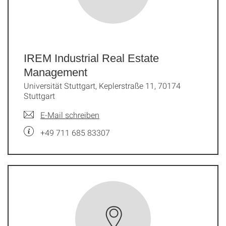
IREM Industrial Real Estate
Management
Universität Stuttgart, Keplerstraße 11, 70174
Stuttgart
E-Mail schreiben
+49 711 685 83307