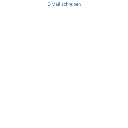
E-Mail schreiben