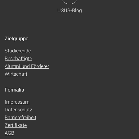
USUS-Blog
Zielgruppe
Studierende
Beschäftigte
Alumni und Förderer
Wirtschaft
Formalia
Impressum
Datenschutz
Barrierefreiheit
Zertifikate
AGB