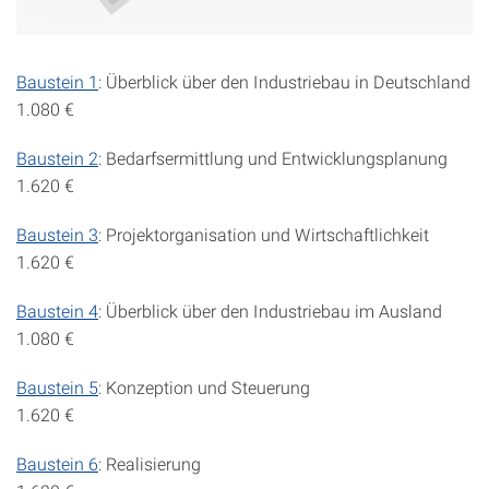
Baustein 1
: Überblick über den Industriebau in Deutschland
1.080 €
Baustein 2
: Bedarfsermittlung und Entwicklungsplanung
1.620 €
Baustein 3
: Projektorganisation und Wirtschaftlichkeit
1.620 €
Baustein 4
: Überblick über den Industriebau im Ausland
1.080 €
Baustein 5
: Konzeption und Steuerung
1.620 €
Baustein 6
: Realisierung