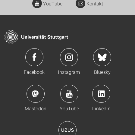
YouTube
Kontakt
Facebook
Instagram
Bluesky
Mastodon
YouTube
LinkedIn