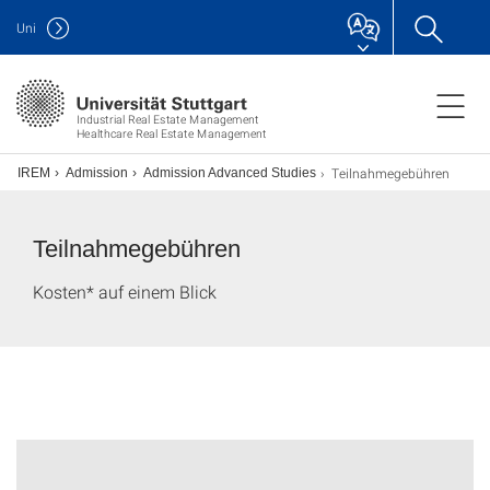
Uni
Industrial Real Estate Management
Healthcare Real Estate Management
Teilnahmegebühren
IREM
Admission
Admission Advanced Studies
Teilnahmegebühren
Kosten* auf einem Blick