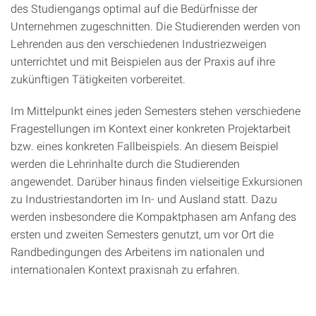
des Studiengangs optimal auf die Bedürfnisse der
Unternehmen zugeschnitten. Die Studierenden werden von
Lehrenden aus den verschiedenen Industriezweigen
unterrichtet und mit Beispielen aus der Praxis auf ihre
zukünftigen Tätigkeiten vorbereitet.
Im Mittelpunkt eines jeden Semesters stehen verschiedene
Fragestellungen im Kontext einer konkreten Projektarbeit
bzw. eines konkreten Fallbeispiels. An diesem Beispiel
werden die Lehrinhalte durch die Studierenden
angewendet. Darüber hinaus finden vielseitige Exkursionen
zu Industriestandorten im In- und Ausland statt. Dazu
werden insbesondere die Kompaktphasen am Anfang des
ersten und zweiten Semesters genutzt, um vor Ort die
Randbedingungen des Arbeitens im nationalen und
internationalen Kontext praxisnah zu erfahren.