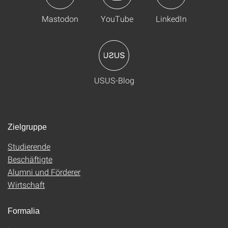
Mastodon
YouTube
LinkedIn
USUS-Blog
Zielgruppe
Studierende
Beschäftigte
Alumni und Förderer
Wirtschaft
Formalia