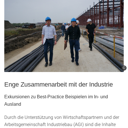
©
Enge Zusammenarbeit mit der Industrie
Exkursionen zu Best-Practice Beispielen im In- und
Ausland
Durch die Unterstützung von Wirtschaftspartnern und der
Arbeitsgemeinschaft Industriebau (AGI) sind die Inhalte