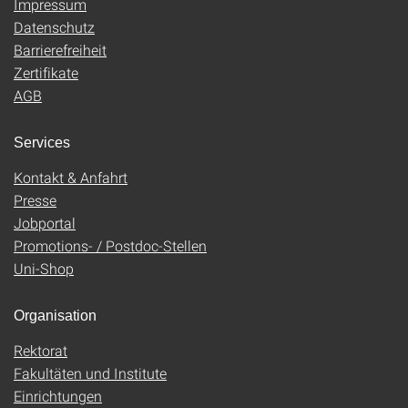
Impressum
Datenschutz
Barrierefreiheit
Zertifikate
AGB
Services
Kontakt & Anfahrt
Presse
Jobportal
Promotions- / Postdoc-Stellen
Uni-Shop
Organisation
Rektorat
Fakultäten und Institute
Einrichtungen