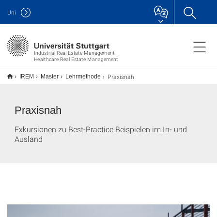
Uni
Industrial Real Estate Management
Healthcare Real Estate Management
Praxisnah
IREM
Master
Lehrmethode
Praxisnah
Exkursionen zu Best-Practice Beispielen im In- und
Ausland