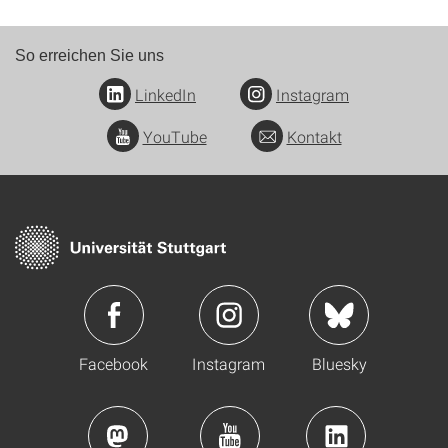
So erreichen Sie uns
LinkedIn
Instagram
YouTube
Kontakt
Facebook
Instagram
Bluesky