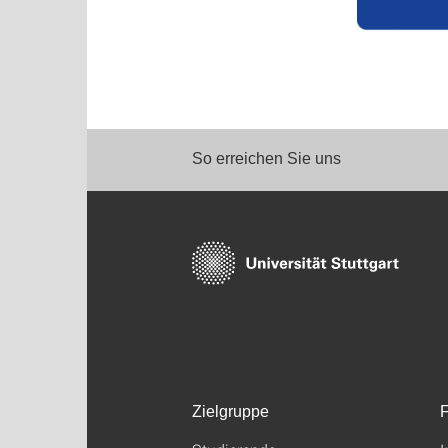
So erreichen Sie uns
Zielgruppe
F