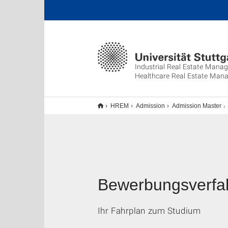
Industrial Real Estate Mana
Healthcare Real Estate Man
HREM
Admission
Admission Master
Bewerbungsverfa
Ihr Fahrplan zum Studium