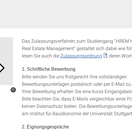
Das Zulassungsverfahren zum Studiengang "HREM H
Real Estate Management" gestaltet sich dabei wie folg
lesen Sie auch die
Zulassungsordnung
, deren Wortl
1. Schriftliche Bewerbung
Bitte senden Sie uns fristgerecht Ihre vollständigen
Bewerbungsunterlagen postalisch oder per E-Mail zu.
©
Ihrer Bewerbung erhalten Sie eine kurze Eingangsbes
Bitte beachten Sie, dass E-Mails vergleichbar einer P
keinen Datenschutz bieten. Die Bewerbungsunterlage
am Institut für Bauökonomie der Universität Stuttgart
2. Eignungsgespräche