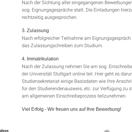
Nach der Sichtung aller eingegangenen Bewerbungen
sog. Eignungsgespräche statt. Die Einladungen hier
rechtzeitig ausgesprochen.
3. Zulassung
Nach erfolgreicher Teilnahme am Eignungsgespräch 
das Zulassungschreiben zum Studium.
4. Immatrikulation
Nach der Zulassung nehmen Sie am sog. Einschreibe
der Universität Stuttgart online teil. Hier geht es dar
Studiensekretariat einige Basisdaten wie Ihre Anschri
für den Studierendenausweis, etc. zur Verfügung zu s
am allgemeinen Einschreibeprozess teilzunehmen.
Viel Erfolg - Wir freuen uns auf Ihre Bewerbung!