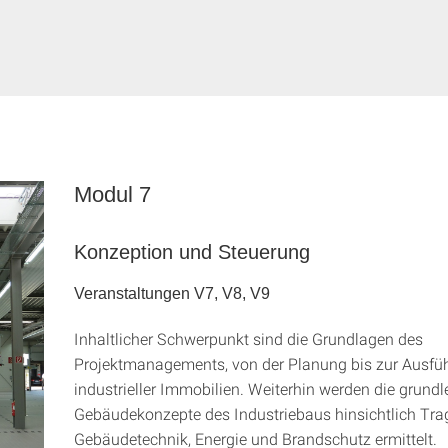
Modul 7
Konzeption und Steuerung
Veranstaltungen V7, V8, V9
Inhaltlicher Schwerpunkt sind die Grundlagen des
Projektmanagements, von der Planung bis zur Ausfü
industrieller Immobilien. Weiterhin werden die grund
Gebäudekonzepte des Industriebaus hinsichtlich Trag
Gebäudetechnik, Energie und Brandschutz ermittelt.