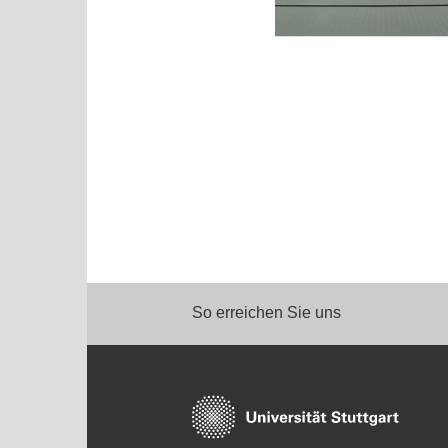
So erreichen Sie uns