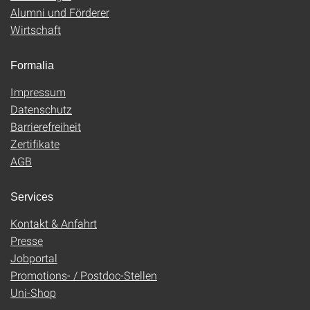
Alumni und Förderer
Wirtschaft
Formalia
Impressum
Datenschutz
Barrierefreiheit
Zertifikate
AGB
Services
Kontakt & Anfahrt
Presse
Jobportal
Promotions- / Postdoc-Stellen
Uni-Shop