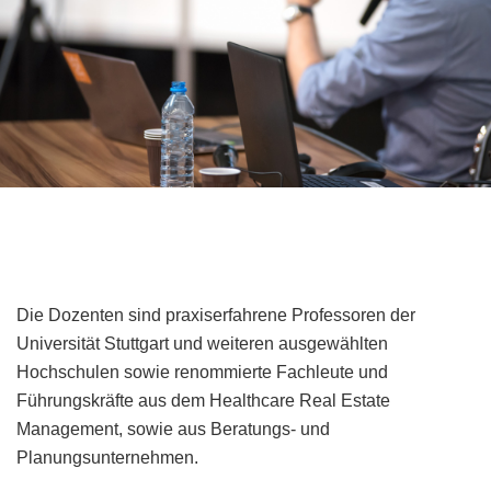
Die Dozenten sind praxiserfahrene Professoren der
Universität Stuttgart und weiteren ausgewählten
Hochschulen sowie renommierte Fachleute und
Führungskräfte aus dem Healthcare Real Estate
Management, sowie aus Beratungs- und
Planungsunternehmen.