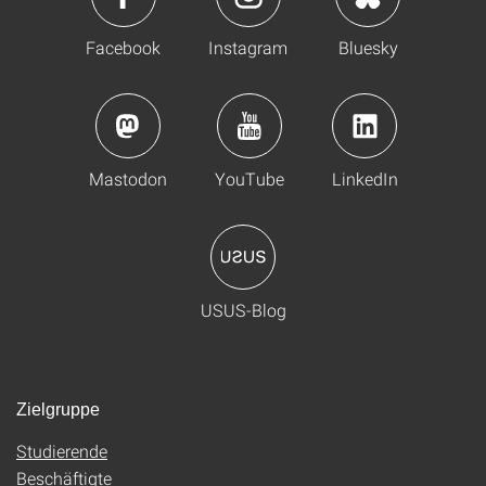
Facebook
Instagram
Bluesky
Mastodon
YouTube
LinkedIn
USUS-Blog
Zielgruppe
Studierende
Beschäftigte