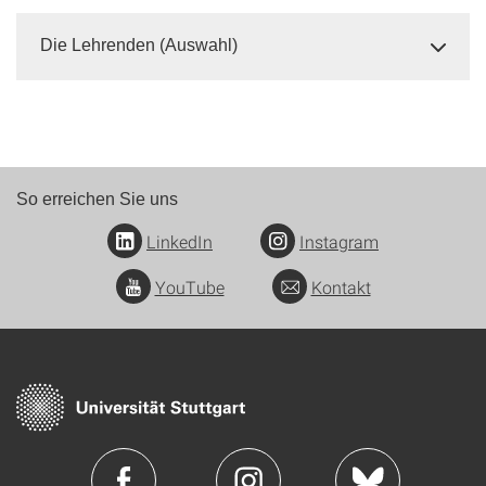
Die Lehrenden (Auswahl)
So erreichen Sie uns
LinkedIn
Instagram
YouTube
Kontakt