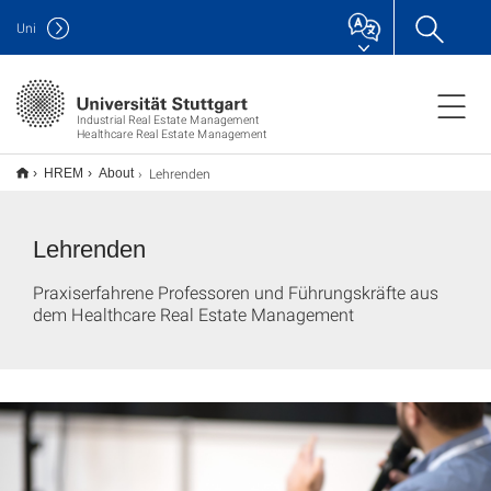
Uni
Industrial Real Estate Management
Healthcare Real Estate Management
Lehrenden
HREM
About
Lehrenden
Praxiserfahrene Professoren und Führungskräfte aus
dem Healthcare Real Estate Management