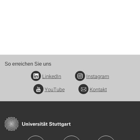
So erreichen Sie uns
LinkedIn
Instagram
YouTube
Kontakt