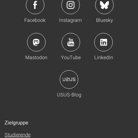
Facebook
Instagram
Bluesky
Mastodon
YouTube
LinkedIn
USUS-Blog
Zielgruppe
Studierende