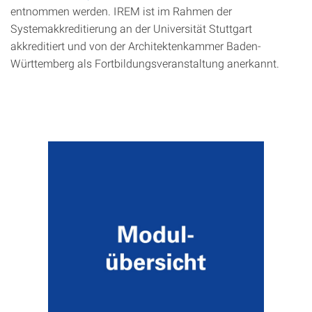
entnommen werden. IREM ist im Rahmen der
Systemakkreditierung an der Universität Stuttgart
akkreditiert und von der Architektenkammer Baden-
Württemberg als Fortbildungsveranstaltung anerkannt.