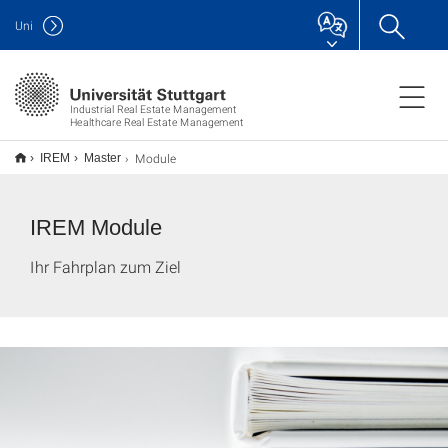
Uni
Industrial Real Estate Management
Healthcare Real Estate Management
Module
IREM
Master
IREM Module
Ihr Fahrplan zum Ziel