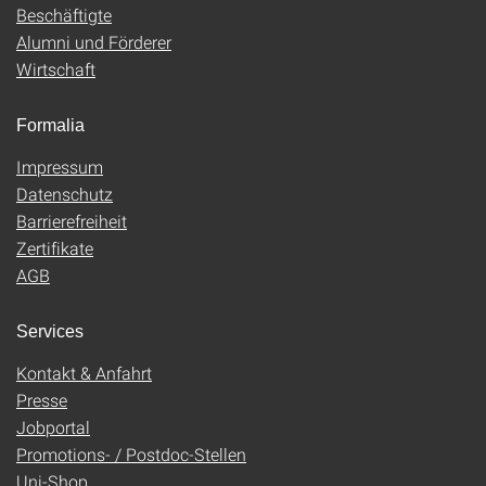
Beschäftigte
Alumni und Förderer
Wirtschaft
Formalia
Impressum
Datenschutz
Barrierefreiheit
Zertifikate
AGB
Services
Kontakt & Anfahrt
Presse
Jobportal
Promotions- / Postdoc-Stellen
Uni-Shop