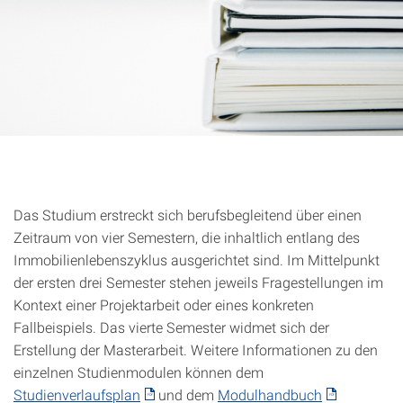
Das Studium erstreckt sich berufsbegleitend über einen
Zeitraum von vier Semestern, die inhaltlich entlang des
Immobilienlebenszyklus ausgerichtet sind. Im Mittelpunkt
der ersten drei Semester stehen jeweils Fragestellungen im
Kontext einer Projektarbeit oder eines konkreten
Fallbeispiels. Das vierte Semester widmet sich der
Erstellung der Masterarbeit. Weitere Informationen zu den
einzelnen Studienmodulen können dem
Studienverlaufsplan
und dem
Modulhandbuch