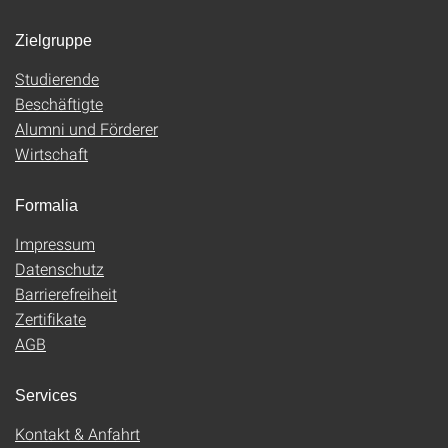
Zielgruppe
Studierende
Beschäftigte
Alumni und Förderer
Wirtschaft
Formalia
Impressum
Datenschutz
Barrierefreiheit
Zertifikate
AGB
Services
Kontakt & Anfahrt