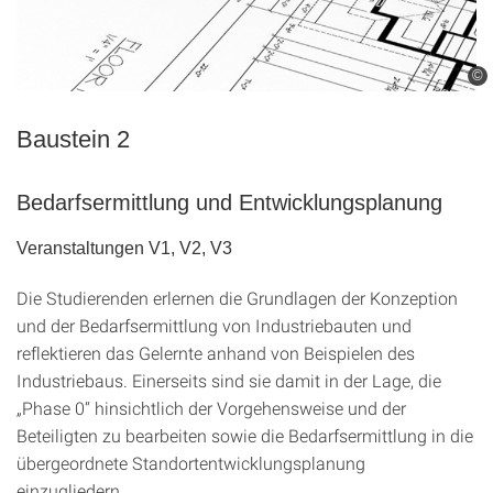
©
Baustein 2
Bedarfsermittlung und Entwicklungsplanung
Veranstaltungen V1, V2, V3
Die Studierenden erlernen die Grundlagen der Konzeption
und der Bedarfsermittlung von Industriebauten und
reflektieren das Gelernte anhand von Beispielen des
Industriebaus. Einerseits sind sie damit in der Lage, die
„Phase 0“ hinsichtlich der Vorgehensweise und der
Beteiligten zu bearbeiten sowie die Bedarfsermittlung in die
übergeordnete Standortentwicklungsplanung
einzugliedern.