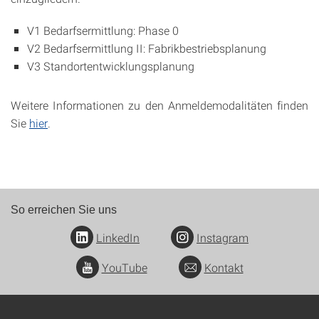
V1 Bedarfsermittlung: Phase 0
V2 Bedarfsermittlung II: Fabrikbestriebsplanung
V3 Standortentwicklungsplanung
Weitere Informationen zu den Anmeldemodalitäten finden
Sie
hier
.
So erreichen Sie uns
LinkedIn
Instagram
YouTube
Kontakt