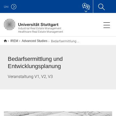
Uni
Industrial Real Estate Management
Healthcare Real Estate Management
Bedarfsermittlung und Entwicklungsplanung
IREM
Advanced Studies
Bedarfsermittlung und
Entwicklungsplanung
Veranstaltung V1, V2, V3