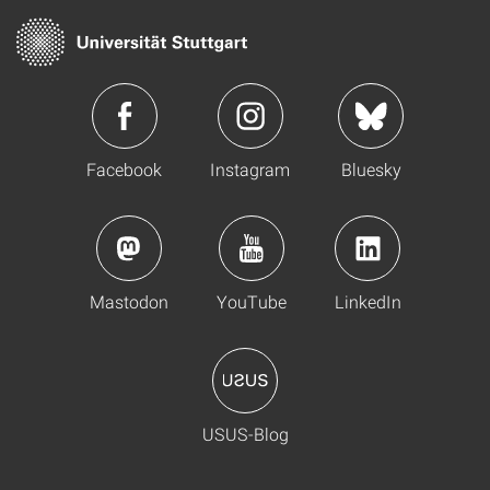
Facebook
Instagram
Bluesky
Mastodon
YouTube
LinkedIn
USUS-Blog