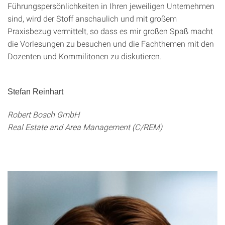
Führungspersönlichkeiten in Ihren jeweiligen Unternehmen
sind, wird der Stoff anschaulich und mit großem
Praxisbezug vermittelt, so dass es mir großen Spaß macht
die Vorlesungen zu besuchen und die Fachthemen mit den
Dozenten und Kommilitonen zu diskutieren.
Stefan Reinhart
Robert Bosch GmbH
Real Estate and Area Management (C/REM)