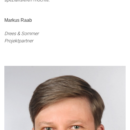
Markus Raab
Drees & Sommer
Projektpartner