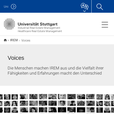
Uni
Industrial Real Estate Management
Healthcare Real Estate Management
Voices
IREM
Voices
Die Menschen machen IREM aus und die Vielfalt ihrer
Fähigkeiten und Erfahrungen macht den Unterschied