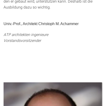
den er gebaut wird, unterstützen kann. Deshalb ist die
Ausbildung dazu so wichtig.
Univ.-Prof., Architekt Christoph M. Achammer
ATP architekten ingenieure
Vorstandsvorsitzender