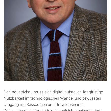
Der Industriebau muss sich digital aufstellen, langfristige
Nutzbarkeit im technologischen Wandel und bewussten
Umgang mit Ressourcen und Umwelt vereinen.
Wissenschaftlich fundierte und zugleich praxisorientierte