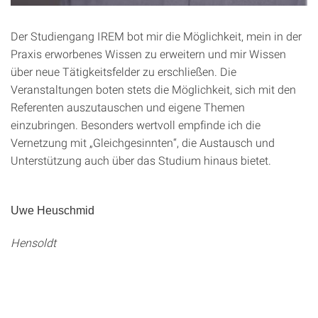
Der Studiengang IREM bot mir die Möglichkeit, mein in der
Praxis erworbenes Wissen zu erweitern und mir Wissen
über neue Tätigkeitsfelder zu erschließen. Die
Veranstaltungen boten stets die Möglichkeit, sich mit den
Referenten auszutauschen und eigene Themen
einzubringen. Besonders wertvoll empfinde ich die
Vernetzung mit „Gleichgesinnten“, die Austausch und
Unterstützung auch über das Studium hinaus bietet.
Uwe Heuschmid
Hensoldt