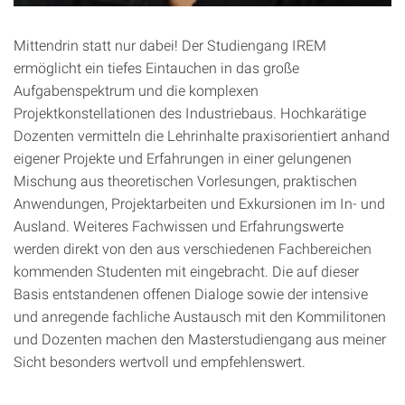
Mittendrin statt nur dabei! Der Studiengang IREM
ermöglicht ein tiefes Eintauchen in das große
Aufgabenspektrum und die komplexen
Projektkonstellationen des Industriebaus. Hochkarätige
Dozenten vermitteln die Lehrinhalte praxisorientiert anhand
eigener Projekte und Erfahrungen in einer gelungenen
Mischung aus theoretischen Vorlesungen, praktischen
Anwendungen, Projektarbeiten und Exkursionen im In- und
Ausland. Weiteres Fachwissen und Erfahrungswerte
werden direkt von den aus verschiedenen Fachbereichen
kommenden Studenten mit eingebracht. Die auf dieser
Basis entstandenen offenen Dialoge sowie der intensive
und anregende fachliche Austausch mit den Kommilitonen
und Dozenten machen den Masterstudiengang aus meiner
Sicht besonders wertvoll und empfehlenswert.