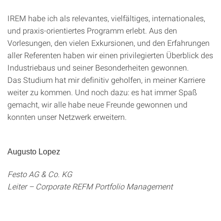
IREM habe ich als relevantes, vielfältiges, internationales,
und praxis-orientiertes Programm erlebt. Aus den
Vorlesungen, den vielen Exkursionen, und den Erfahrungen
aller Referenten haben wir einen privilegierten Überblick des
Industriebaus und seiner Besonderheiten gewonnen.
Das Studium hat mir definitiv geholfen, in meiner Karriere
weiter zu kommen. Und noch dazu: es hat immer Spaß
gemacht, wir alle habe neue Freunde gewonnen und
konnten unser Netzwerk erweitern.
Augusto Lopez
Festo AG & Co. KG
Leiter – Corporate REFM Portfolio Management