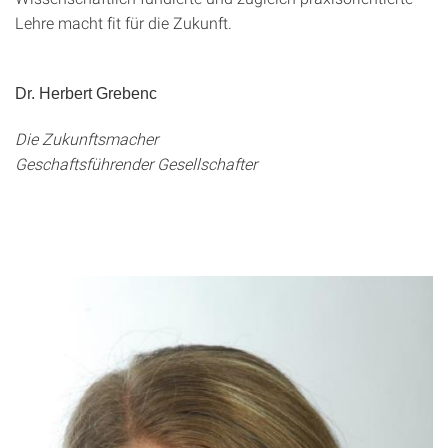
Lehre macht fit für die Zukunft.
Dr. Herbert Grebenc
Die Zukunftsmacher
Geschaftsführender Gesellschafter