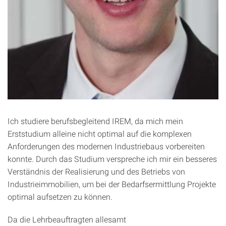
Ich studiere berufsbegleitend IREM, da mich mein
Erststudium alleine nicht optimal auf die komplexen
Anforderungen des modernen Industriebaus vorbereiten
konnte. Durch das Studium verspreche ich mir ein besseres
Verständnis der Realisierung und des Betriebs von
Industrieimmobilien, um bei der Bedarfsermittlung Projekte
optimal aufsetzen zu können.
Da die Lehrbeauftragten allesamt