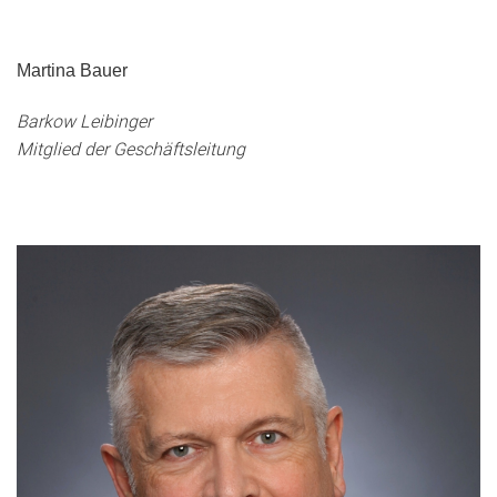
Martina Bauer
Barkow Leibinger
Mitglied der Geschäftsleitung