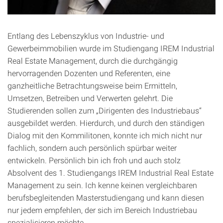
Entlang des Lebenszyklus von Industrie- und
Gewerbeimmobilien wurde im Studiengang IREM Industrial
Real Estate Management, durch die durchgängig
hervorragenden Dozenten und Referenten, eine
ganzheitliche Betrachtungsweise beim Ermitteln,
Umsetzen, Betreiben und Verwerten gelehrt. Die
Studierenden sollen zum „Dirigenten des Industriebaus“
ausgebildet werden. Hierdurch, und durch den ständigen
Dialog mit den Kommilitonen, konnte ich mich nicht nur
fachlich, sondern auch persönlich spürbar weiter
entwickeln. Persönlich bin ich froh und auch stolz
Absolvent des 1. Studiengangs IREM Industrial Real Estate
Management zu sein. Ich kenne keinen vergleichbaren
berufsbegleitenden Masterstudiengang und kann diesen
nur jedem empfehlen, der sich im Bereich Industriebau
spezialisieren möchte.