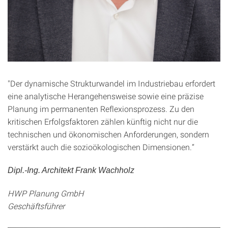
"Der dynamische Strukturwandel im Industriebau erfordert
eine analytische Herangehensweise sowie eine präzise
Planung im permanenten Reflexionsprozess. Zu den
kritischen Erfolgsfaktoren zählen künftig nicht nur die
technischen und ökonomischen Anforderungen, sondern
verstärkt auch die sozioökologischen Dimensionen.“
Dipl.-Ing. Architekt Frank Wachholz
HWP Planung GmbH
Geschäftsführer