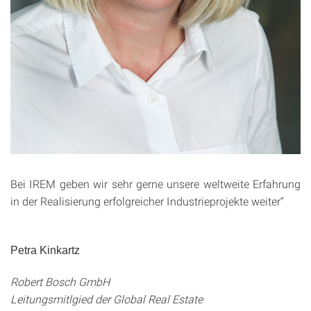
Bei IREM geben wir sehr gerne unsere weltweite Erfahrung
in der Realisierung erfolgreicher Industrieprojekte weiter“
Petra Kinkartz
Robert Bosch GmbH
Leitungsmitlgied der Global Real Estate