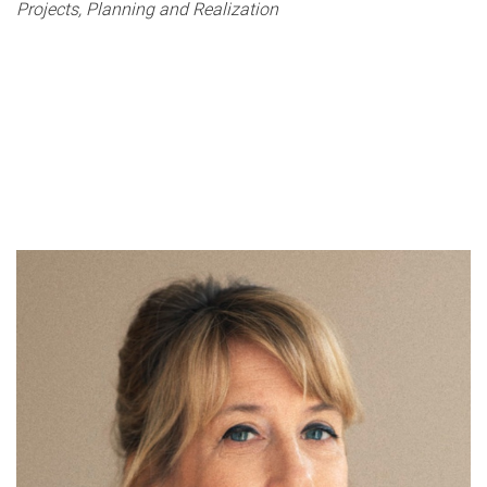
Projects, Planning and Realization