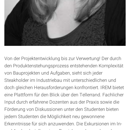
Von der Projektentwicklung bis zur Verwertung! Der durch
den Produktenstehungsprozess entstehenden Komplexität
von Bauprojekten und Aufgaben, sieht sich jeder
Steakholder im Industriebau mit unterschiedlichen und
doch gleichen Herausforderungen konfrontiert. IREM bietet
eine Plattform für den Blick über den Tellerrand. Fachlicher
Input durch erfahrene Dozenten aus der Praxis sowie die
Förderung von Diskussionen unter den Studenten bieten
jedem Studenten die Möglichkeit neu gewonnene
Erkenntnisse für sich anzuwenden. Die Exkursionen im In-