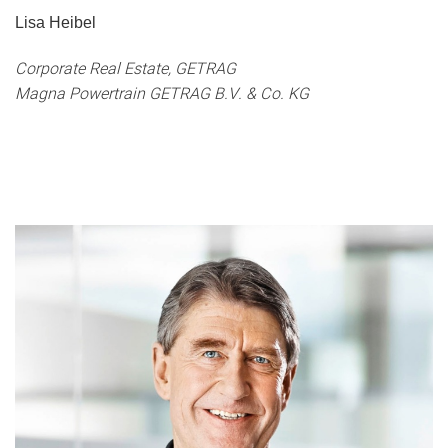
Lisa Heibel
Corporate Real Estate, GETRAG
Magna Powertrain GETRAG B.V. & Co. KG