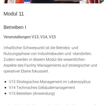
©
Modul 11
Betreiben I
Veranstaltungen V13, V14, V15
Inhaltlicher Schwerpunkt ist die Betriebs- und
Nutzungsphase von Industriebauten und -standorten.
Zudem werden in diesem Modul die wesentlichen
Aspekte des Facility Managements auf strategischer und
operativer Ebene fokussiert.
V13 Strategisches Management im Lebenszyklus
V14 Technisches Gebäudemanagement
V15 Betreiben (Anwendung)