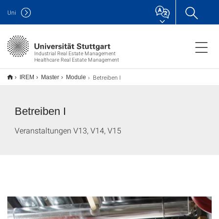
Uni
Industrial Real Estate Management
Healthcare Real Estate Management
Betreiben I
IREM
Master
Module
Betreiben I
Veranstaltungen V13, V14, V15