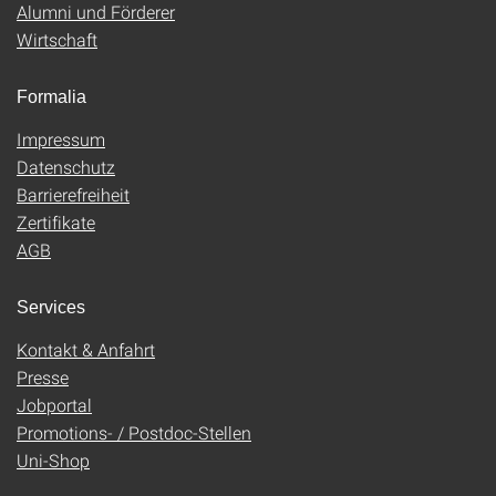
Alumni und Förderer
Wirtschaft
Formalia
Impressum
Datenschutz
Barrierefreiheit
Zertifikate
AGB
Services
Kontakt & Anfahrt
Presse
Jobportal
Promotions- / Postdoc-Stellen
Uni-Shop