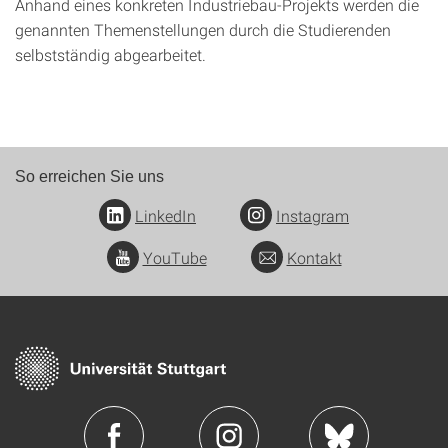
Anhand eines konkreten Industriebau-Projekts werden die
genannten Themenstellungen durch die Studierenden
selbstständig abgearbeitet.
So erreichen Sie uns
LinkedIn
Instagram
YouTube
Kontakt