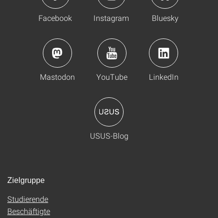
Facebook
Instagram
Bluesky
Mastodon
YouTube
LinkedIn
USUS-Blog
Zielgruppe
Studierende
Beschäftigte