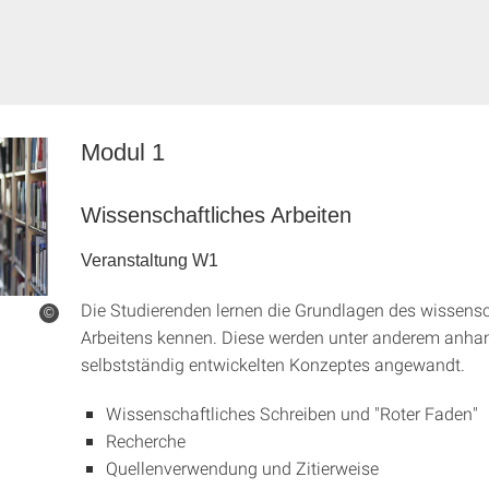
Modul 1
Wissenschaftliches Arbeiten
Veranstaltung W1
Die Studierenden lernen die Grundlagen des wissensc
©
Arbeitens kennen. Diese werden unter anderem anha
selbstständig entwickelten Konzeptes angewandt.
Wissenschaftliches Schreiben und "Roter Faden"
Recherche
Quellenverwendung und Zitierweise