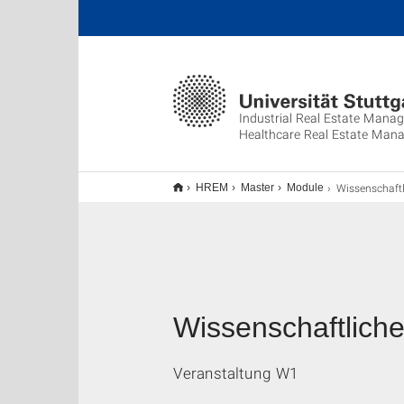
Industrial Real Estate Mana
Healthcare Real Estate Man
Wissenschaftliches A
HREM
Master
Module
Wissenschaftliche
Veranstaltung W1