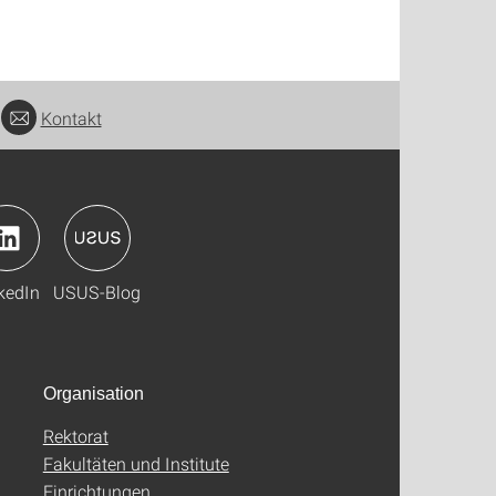
Kontakt
kedIn
USUS-Blog
Organisation
Rektorat
Fakultäten und Institute
Einrichtungen