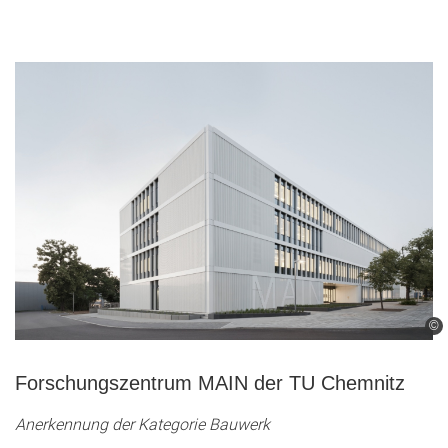
©
Forschungszentrum MAIN der TU Chemnitz
Anerkennung der Kategorie Bauwerk