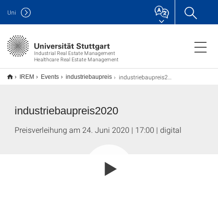
Uni
Industrial Real Estate Management
Healthcare Real Estate Management
industriebaupreis2020
IREM
Events
industriebaupreis
industriebaupreis2020
Preisverleihung am 24. Juni 2020 | 17:00 | digital