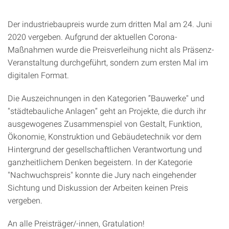
Der industriebaupreis wurde zum dritten Mal am 24. Juni
2020 vergeben. Aufgrund der aktuellen Corona-
Maßnahmen wurde die Preisverleihung nicht als Präsenz-
Veranstaltung durchgeführt, sondern zum ersten Mal im
digitalen Format.
Die Auszeichnungen in den Kategorien ”Bauwerke" und
"städtebauliche Anlagen“ geht an Projekte, die durch ihr
ausgewogenes Zusammenspiel von Gestalt, Funktion,
Ökonomie, Konstruktion und Gebäudetechnik vor dem
Hintergrund der gesellschaftlichen Verantwortung und
ganzheitlichem Denken begeistern. In der Kategorie
"Nachwuchspreis" konnte die Jury nach eingehender
Sichtung und Diskussion der Arbeiten keinen Preis
vergeben.
An alle Preisträger/-innen, Gratulation!