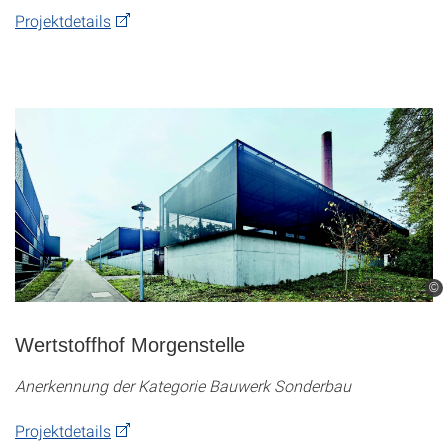
Projektdetails
©
Wertstoffhof Morgenstelle
Anerkennung der Kategorie Bauwerk Sonderbau
Projektdetails