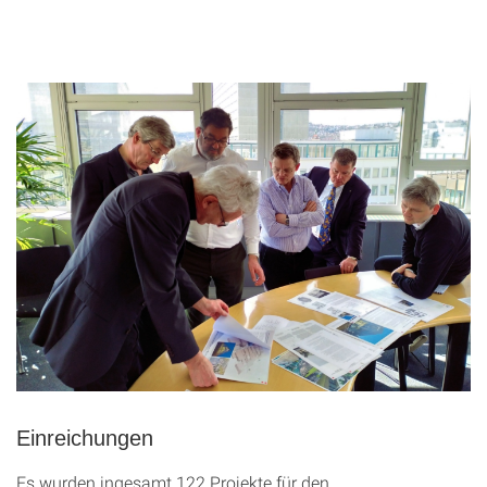
Einreichungen
Es wurden ingesamt 122 Projekte für den