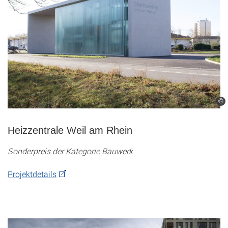
©
Heizzentrale Weil am Rhein
Sonderpreis der Kategorie Bauwerk
Projektdetails