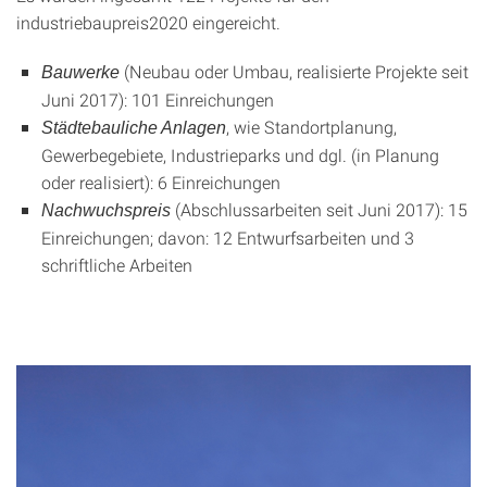
industriebaupreis2020 eingereicht.
(Neubau oder Umbau, realisierte Projekte seit
Bauwerke
Juni 2017): 101 Einreichungen
, wie Standortplanung,
Städtebauliche Anlagen
Gewerbegebiete, Industrieparks und dgl. (in Planung
oder realisiert): 6 Einreichungen
(Abschlussarbeiten seit Juni 2017): 15
Nachwuchspreis
Einreichungen; davon: 12 Entwurfsarbeiten und 3
schriftliche Arbeiten