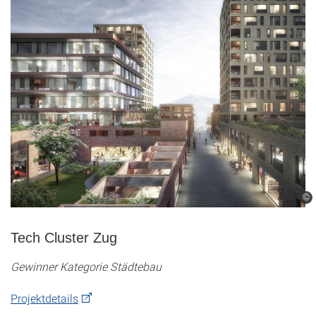
©
Tech Cluster Zug
Gewinner Kategorie Städtebau
Projektdetails