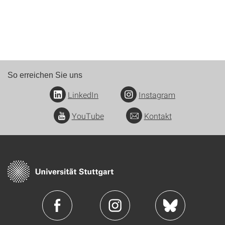
So erreichen Sie uns
LinkedIn
Instagram
YouTube
Kontakt