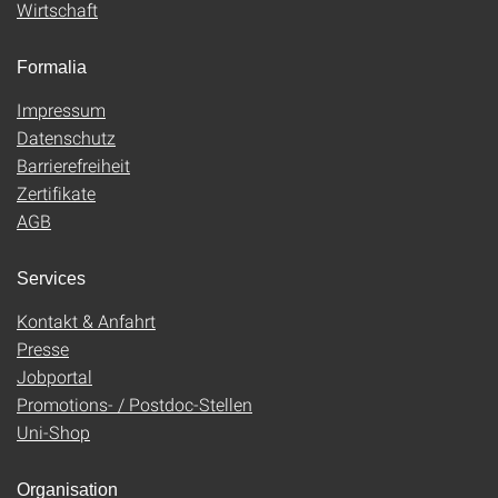
Wirtschaft
Formalia
Impressum
Datenschutz
Barrierefreiheit
Zertifikate
AGB
Services
Kontakt & Anfahrt
Presse
Jobportal
Promotions- / Postdoc-Stellen
Uni-Shop
Organisation