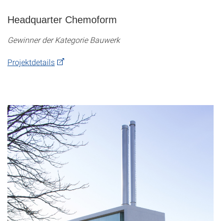
Headquarter Chemoform
Gewinner der Kategorie Bauwerk
Projektdetails