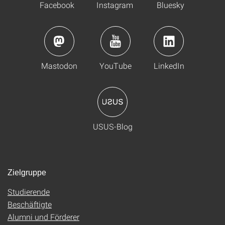
Facebook
Instagram
Bluesky
Mastodon
YouTube
LinkedIn
USUS-Blog
Zielgruppe
Studierende
Beschäftigte
Alumni und Förderer