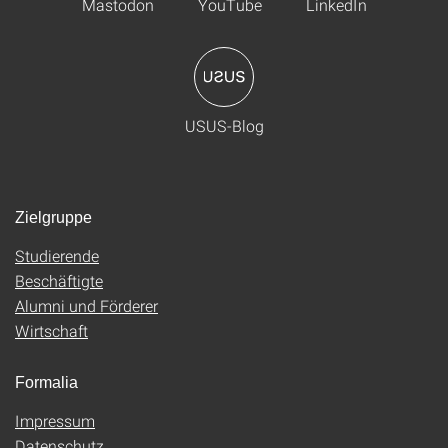
Mastodon
YouTube
LinkedIn
USUS-Blog
Zielgruppe
Studierende
Beschäftigte
Alumni und Förderer
Wirtschaft
Formalia
Impressum
Datenschutz