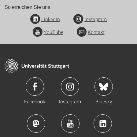
So erreichen Sie uns
LinkedIn
Instagram
YouTube
Kontakt
Facebook
Instagram
Bluesky