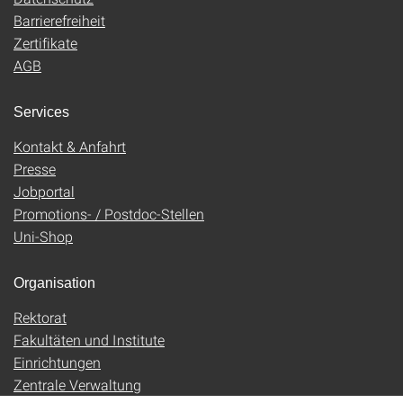
Barrierefreiheit
Zertifikate
AGB
Services
Kontakt & Anfahrt
Presse
Jobportal
Promotions- / Postdoc-Stellen
Uni-Shop
Organisation
Rektorat
Fakultäten und Institute
Einrichtungen
Zentrale Verwaltung