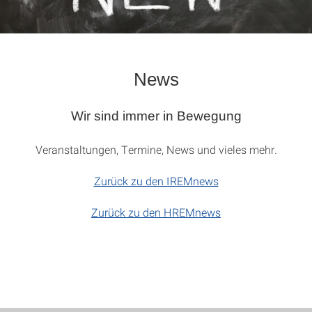
News
Wir sind immer in Bewegung
Veranstaltungen, Termine, News und vieles mehr.
Zurück zu den IREMnews
Zurück zu den HREMnews