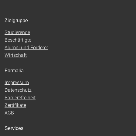
Zielgruppe
Studierende
Beschäftigte
Alumni und Förderer
Wirtschaft
Formalia
Impressum
Datenschutz
Barrierefreiheit
Zertifikate
AGB
Services