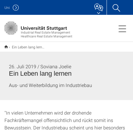
Uni
Industrial Real Estate Management
Healthcare Real Estate Management
Ein Leben lang lernen
26. Juli 2019 / Soviana Joelie
Ein Leben lang lernen
Aus- und Weiterbildung im Industriebau
"In vielen Unternehmen wird der drohende
Fachkräftemangel offensichtlich und rückt somit ins
Bewusstsein. Der Industriebau scheint uns hier besonders