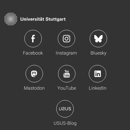
Facebook
Instagram
Bluesky
Mastodon
YouTube
LinkedIn
USUS-Blog