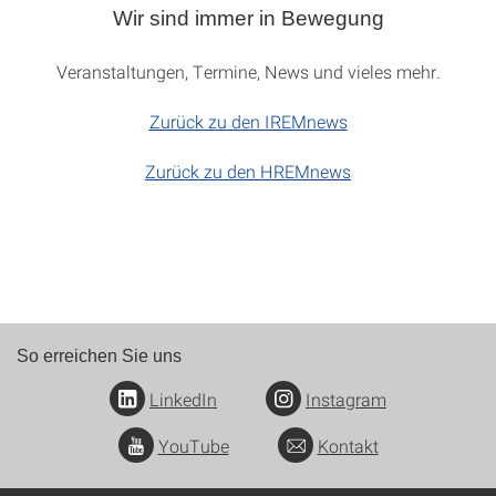
Wir sind immer in Bewegung
Veranstaltungen, Termine, News und vieles mehr.
Zurück zu den IREMnews
Zurück zu den HREMnews
So erreichen Sie uns
LinkedIn
Instagram
YouTube
Kontakt