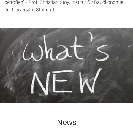
betroffen" - Prof. Christian Stoy, Institut für Bauökonomie
der Universität Stuttgart
News